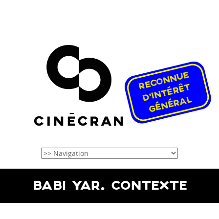
BABI YAR. CONTEXTE