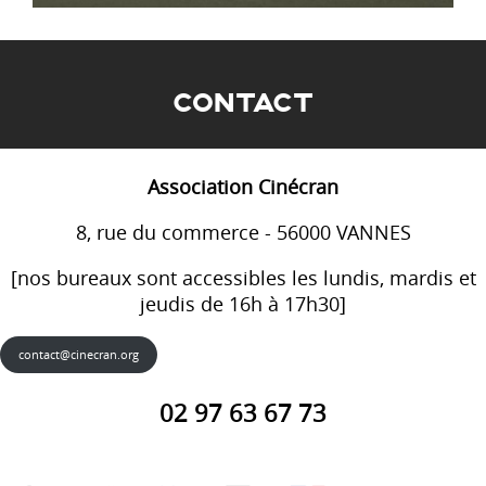
CONTACT
Association Cinécran
8, rue du commerce - 56000 VANNES
[nos bureaux sont accessibles les lundis, mardis et
jeudis de 16h à 17h30]
contact@cinecran.org
02 97 63 67 73