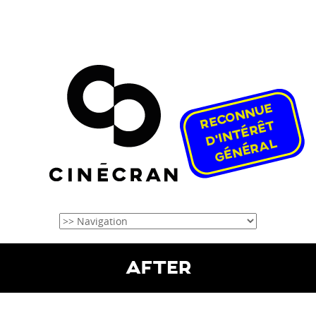
AFTER