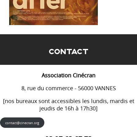
CONTACT
Association Cinécran
8, rue du commerce - 56000 VANNES
[nos bureaux sont accessibles les lundis, mardis et
jeudis de 16h à 17h30]
contact@cinecran.org