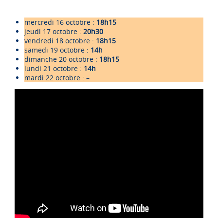
mercredi 16 octobre :
18h15
jeudi 17 octobre :
20h30
vendredi 18 octobre :
18h15
samedi 19 octobre :
14h
dimanche 20 octobre :
18h15
lundi 21 octobre :
14h
mardi 22 octobre : –