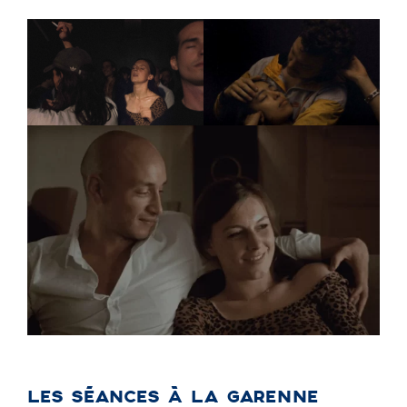
LES SÉANCES À LA GARENNE