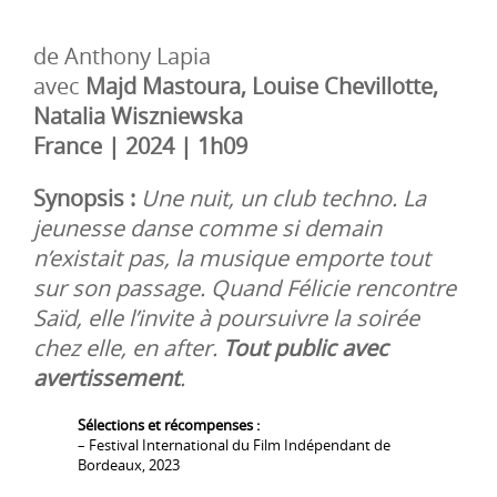
de Anthony Lapia
avec
Majd Mastoura, Louise Chevillotte,
Natalia Wiszniewska
France | 2024 | 1h09
Synopsis :
Une nuit, un club techno. La
jeunesse danse comme si demain
n’existait pas, la musique emporte tout
sur son passage. Quand Félicie rencontre
Saïd, elle l’invite à poursuivre la soirée
chez elle, en after.
Tout public avec
avertissement
.
Sélections et récompenses :
– Festival International du Film Indépendant de
Bordeaux, 2023