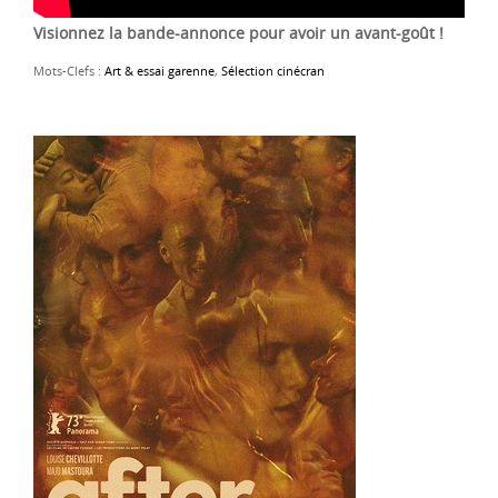
Visionnez la bande-annonce pour avoir un avant-goût !
Mots-Clefs :
Art & essai garenne
,
Sélection cinécran