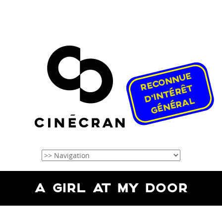
A GIRL AT MY DOOR