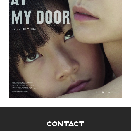
CONTACT