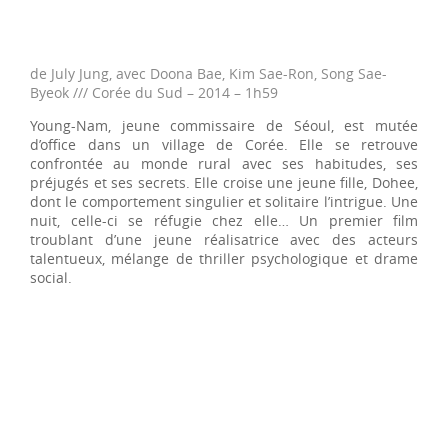
de July Jung, avec Doona Bae, Kim Sae-Ron, Song Sae-
Byeok /// Corée du Sud – 2014 – 1h59
Young-Nam, jeune commissaire de Séoul, est mutée
d’office dans un village de Corée. Elle se retrouve
confrontée au monde rural avec ses habitudes, ses
préjugés et ses secrets. Elle croise une jeune fille, Dohee,
dont le comportement singulier et solitaire l’intrigue. Une
nuit, celle-ci se réfugie chez elle… Un premier film
troublant d’une jeune réalisatrice avec des acteurs
talentueux, mélange de thriller psychologique et drame
social.