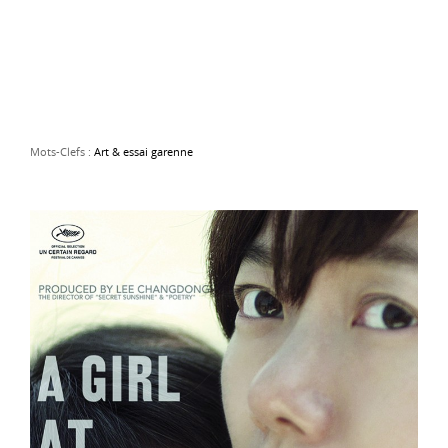
Mots-Clefs :
Art & essai garenne