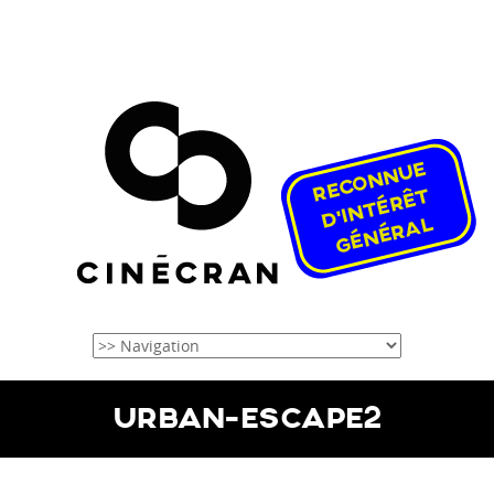
URBAN-ESCAPE2