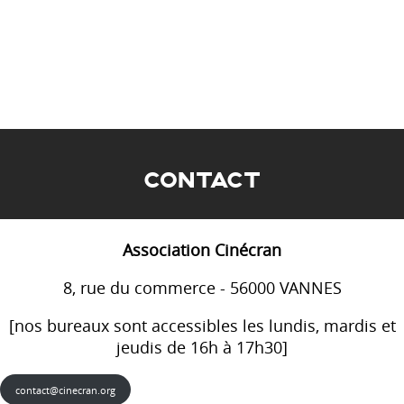
CONTACT
Association Cinécran
8, rue du commerce - 56000 VANNES
[nos bureaux sont accessibles les lundis, mardis et
jeudis de 16h à 17h30]
contact@cinecran.org