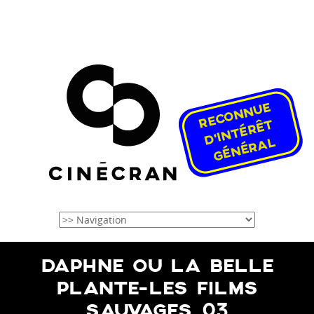
DAPHNE OU LA BELLE
PLANTE-LES FILMS
SAUVAGES_03