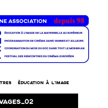
NTRES
ÉDUCATION À L’IMAGE
VAGES_02