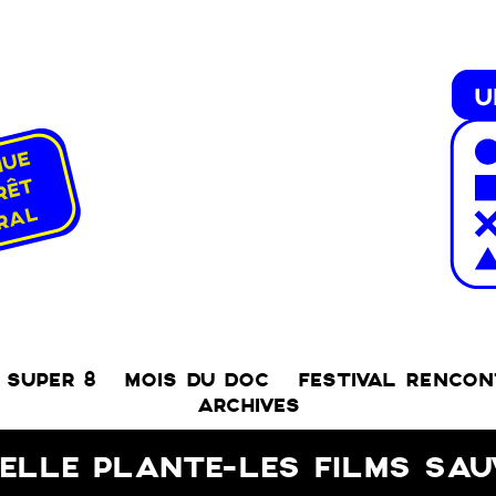
SUPER 8
MOIS DU DOC
FESTIVAL RENCO
ARCHIVES
ELLE PLANTE-LES FILMS SAU