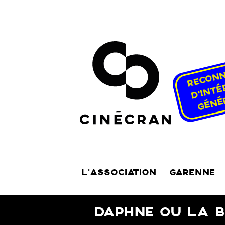
L’ASSOCIATION
GARENNE
DAPHNE OU LA B