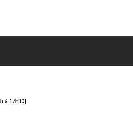
6h à 17h30]