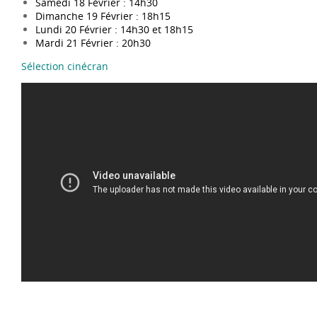
Samedi 18 Février : 14h30
Dimanche 19 Février : 18h15
Lundi 20 Février : 14h30 et 18h15
Mardi 21 Février : 20h30
Sélection cinécran