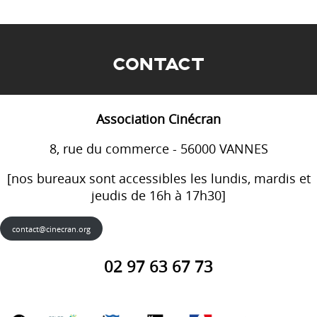
CONTACT
Association Cinécran
8, rue du commerce - 56000 VANNES
[nos bureaux sont accessibles les lundis, mardis et
jeudis de 16h à 17h30]
contact@cinecran.org
02 97 63 67 73