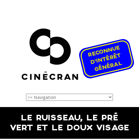
LE RUISSEAU, LE PRÉ
VERT ET LE DOUX VISAGE