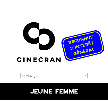
JEUNE FEMME