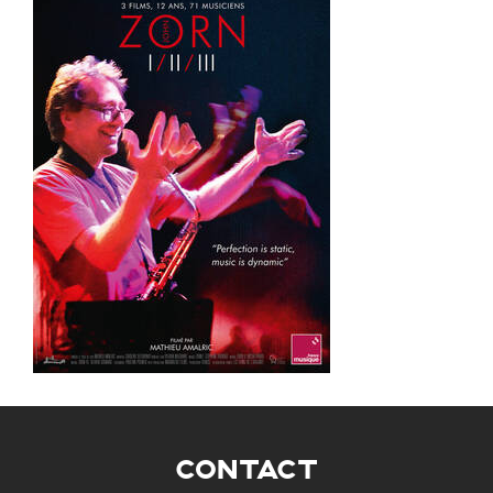
CONTACT