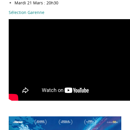
Mardi 21 Mars : 20h30
Sélection Garenne