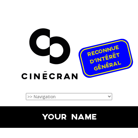
YOUR NAME