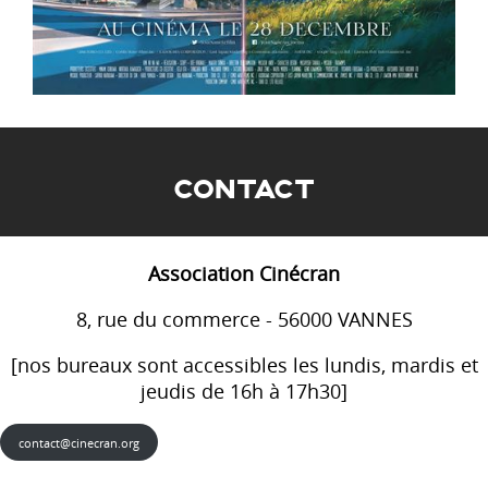
CONTACT
Association Cinécran
8, rue du commerce - 56000 VANNES
[nos bureaux sont accessibles les lundis, mardis et
jeudis de 16h à 17h30]
contact@cinecran.org