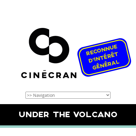
UNDER THE VOLCANO