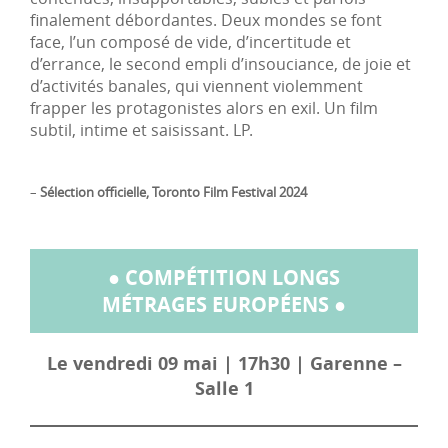
finalement débordantes. Deux mondes se font
face, l’un composé de vide, d’incertitude et
d’errance, le second empli d’insouciance, de joie et
d’activités banales, qui viennent violemment
frapper les protagonistes alors en exil. Un film
subtil, intime et saisissant. LP.
–
Sélection officielle, Toronto Film Festival 2024
● COMPÉTITION LONGS
MÉTRAGES EUROPÉENS ●
Le vendredi 09 mai | 17h30 | Garenne –
Salle 1