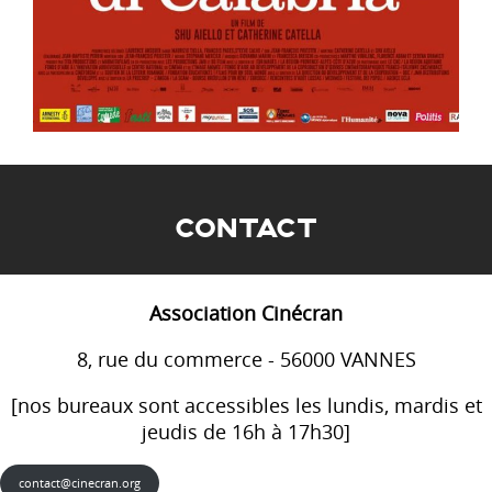
CONTACT
Association Cinécran
8, rue du commerce - 56000 VANNES
[nos bureaux sont accessibles les lundis, mardis et
jeudis de 16h à 17h30]
contact@cinecran.org