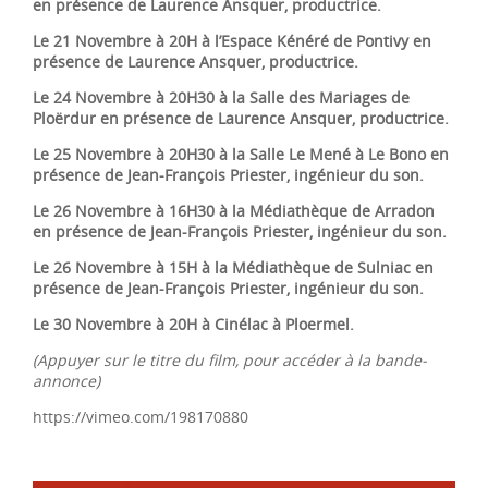
en présence de Laurence Ansquer, productrice.
Le 21 Novembre à 20H à l’Espace Kénéré de Pontivy en
présence de Laurence Ansquer, productrice.
Le 24 Novembre à 20H30 à la Salle des Mariages de
Ploërdur en présence de Laurence Ansquer, productrice.
Le 25 Novembre à 20H30 à la Salle Le Mené à Le Bono en
présence de Jean-François Priester, ingénieur du son.
Le 26 Novembre à 16H30 à la Médiathèque de Arradon
en présence de Jean-François Priester, ingénieur du son.
Le 26 Novembre à 15H à la Médiathèque de Sulniac en
présence de Jean-François Priester, ingénieur du son.
Le 30 Novembre à 20H à Cinélac à Ploermel.
(Appuyer sur le titre du film, pour accéder à la bande-
annonce)
https://vimeo.com/198170880