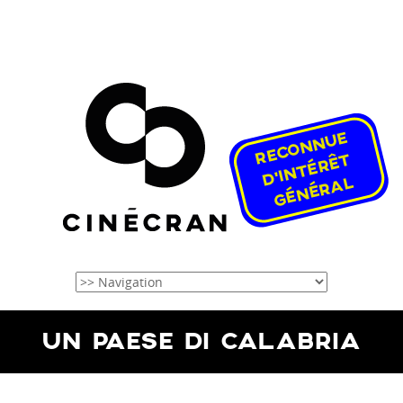
UN PAESE DI CALABRIA