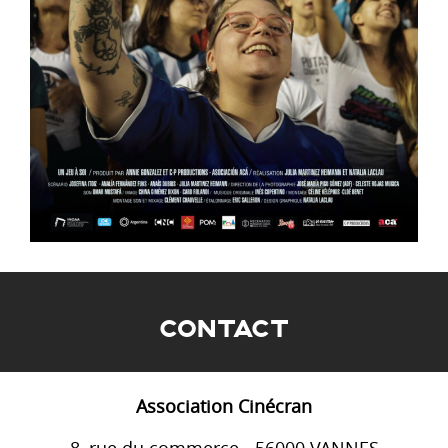
CONTACT
Association Cinécran