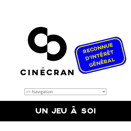
UN JEU À SOI