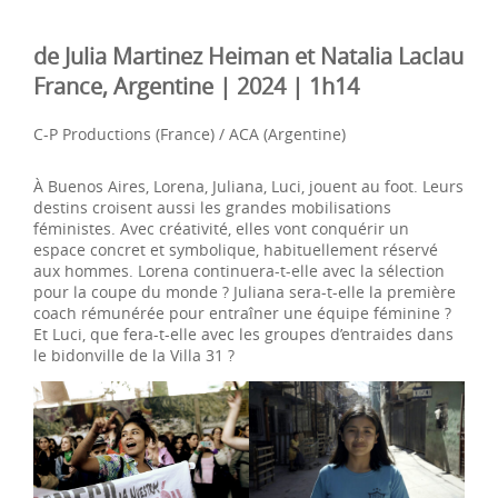
de Julia Martinez Heiman et Natalia Laclau
France, Argentine | 2024 | 1h14
C-P Productions (France) / ACA (Argentine)
À Buenos Aires, Lorena, Juliana, Luci, jouent au foot. Leurs
destins croisent aussi les grandes mobilisations
féministes. Avec créativité, elles vont conquérir un
espace concret et symbolique, habituellement réservé
aux hommes. Lorena continuera-t-elle avec la sélection
pour la coupe du monde ? Juliana sera-t-elle la première
coach rémunérée pour entraîner une équipe féminine ?
Et Luci, que fera-t-elle avec les groupes d’entraides dans
le bidonville de la Villa 31 ?