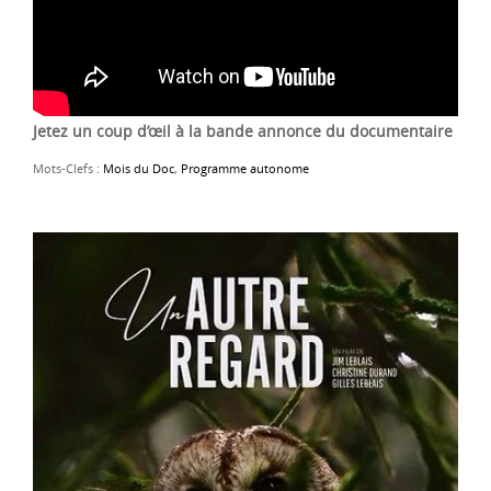
Jetez un coup d’œil à la bande annonce du documentaire
Mots-Clefs :
Mois du Doc
,
Programme autonome