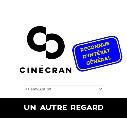
UN AUTRE REGARD