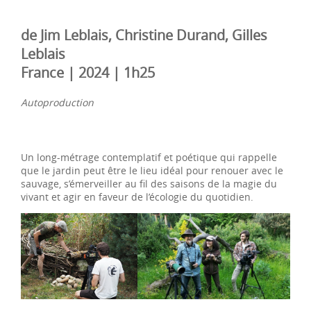
de Jim Leblais, Christine Durand, Gilles
Leblais
France | 2024 | 1h25
Autoproduction
Un long-métrage contemplatif et poétique qui rappelle
que le jardin peut être le lieu idéal pour renouer avec le
sauvage, s’émerveiller au fil des saisons de la magie du
vivant et agir en faveur de l’écologie du quotidien.