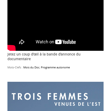
Jetez un coup d’œil à la bande d’annonce du
documentaire
Mots-Clefs :
Mois du Doc
,
Programme autonome