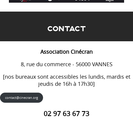
CONTACT
Association Cinécran
8, rue du commerce - 56000 VANNES
[nos bureaux sont accessibles les lundis, mardis et
jeudis de 16h à 17h30]
contact@cinecran.org
02 97 63 67 73