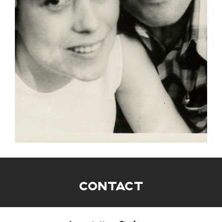
CONTACT