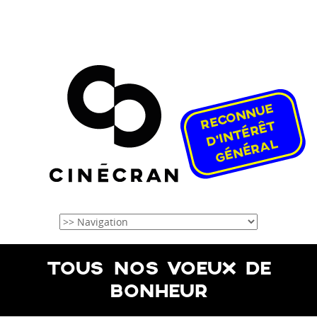
TOUS NOS VOEUX DE
BONHEUR