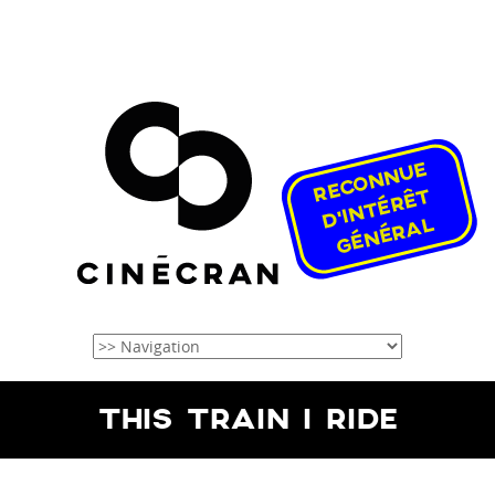
THIS TRAIN I RIDE