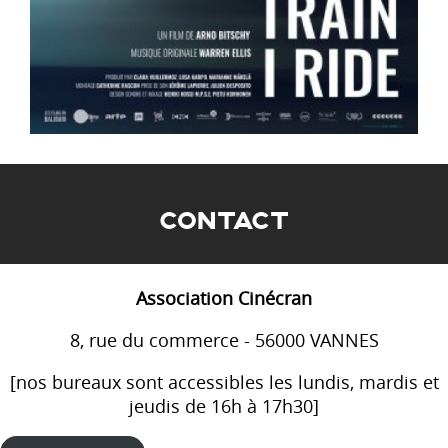
CONTACT
Association Cinécran
8, rue du commerce - 56000 VANNES
[nos bureaux sont accessibles les lundis, mardis et
jeudis de 16h à 17h30]