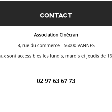
CONTACT
Association Cinécran
8, rue du commerce - 56000 VANNES
ux sont accessibles les lundis, mardis et jeudis de 1
02 97 63 67 73