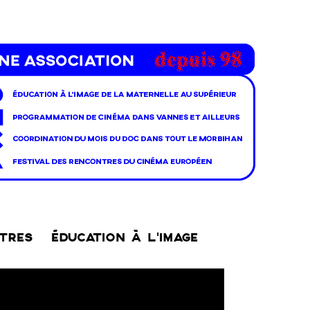
NTRES
ÉDUCATION À L’IMAGE