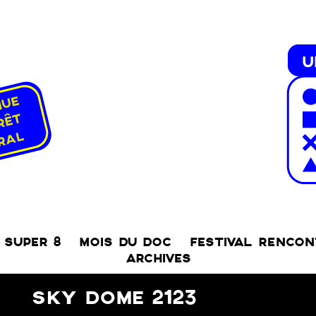
SUPER 8
MOIS DU DOC
FESTIVAL RENCO
ARCHIVES
SKY DOME 2123