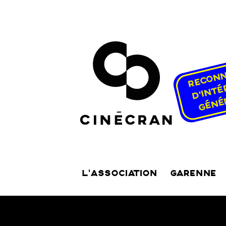
L’ASSOCIATION
GARENNE