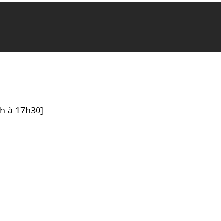
6h à 17h30]