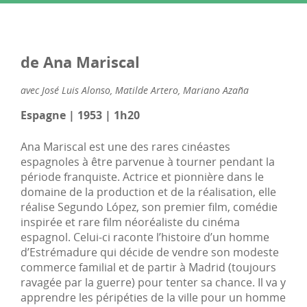
de Ana Mariscal
avec José Luis Alonso, Matilde Artero, Mariano Azaña
Espagne | 1953 | 1h20
Ana Mariscal est une des rares cinéastes
espagnoles à être parvenue à tourner pendant la
période franquiste. Actrice et pionnière dans le
domaine de la production et de la réalisation, elle
réalise Segundo López, son premier film, comédie
inspirée et rare film néoréaliste du cinéma
espagnol. Celui-ci raconte l’histoire d’un homme
d’Estrémadure qui décide de vendre son modeste
commerce familial et de partir à Madrid (toujours
ravagée par la guerre) pour tenter sa chance. Il va y
apprendre les péripéties de la ville pour un homme