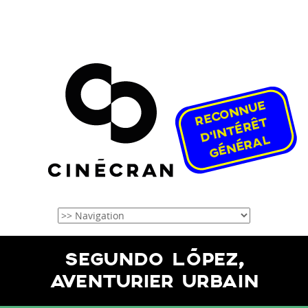
SEGUNDO LÓPEZ,
AVENTURIER URBAIN