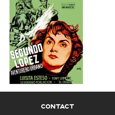
CONTACT