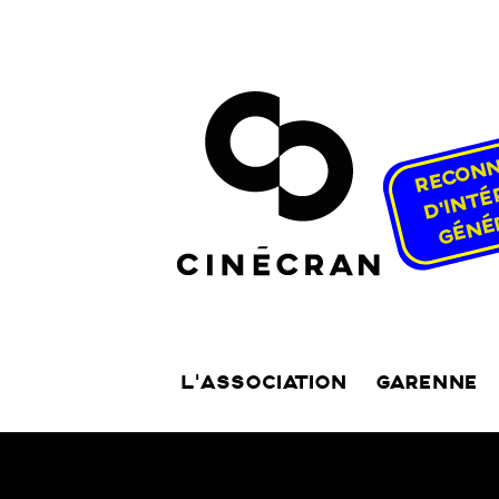
L’ASSOCIATION
GARENNE