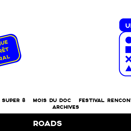
SUPER 8
MOIS DU DOC
FESTIVAL RENCO
ARCHIVES
ROADS