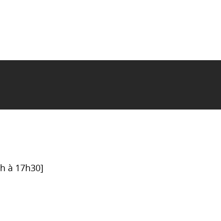
6h à 17h30]