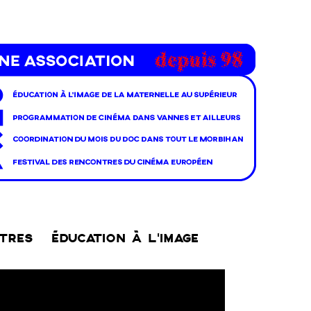
NTRES
ÉDUCATION À L’IMAGE