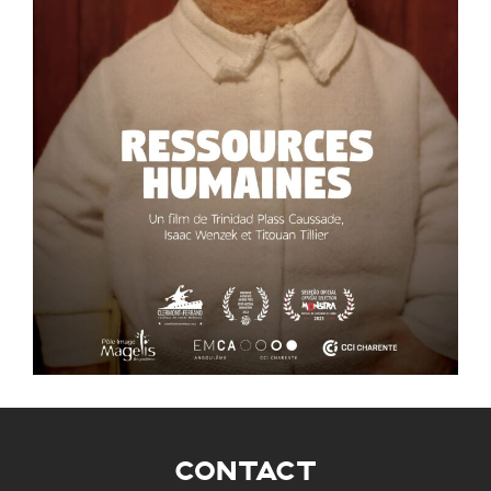
CONTACT