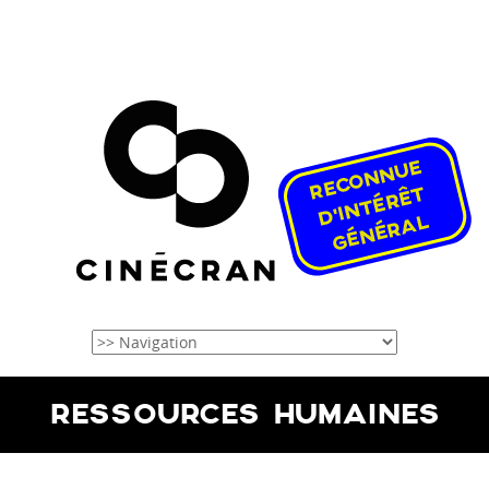
RESSOURCES HUMAINES