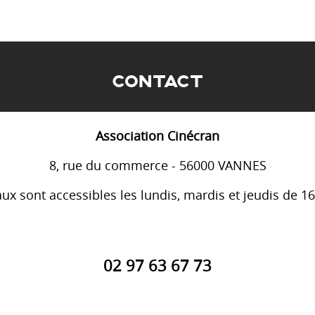
CONTACT
Association Cinécran
8, rue du commerce - 56000 VANNES
ux sont accessibles les lundis, mardis et jeudis de 1
02 97 63 67 73