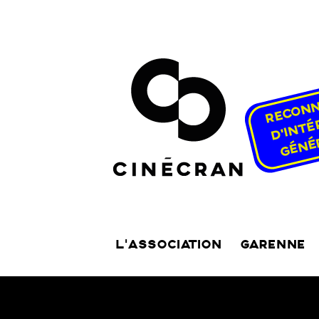
L’ASSOCIATION
GARENNE