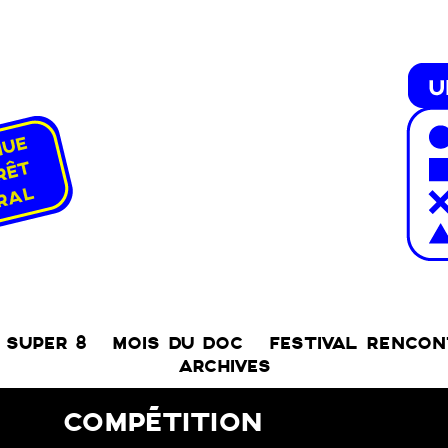
SUPER 8
MOIS DU DOC
FESTIVAL RENCO
ARCHIVES
COMPÉTITION