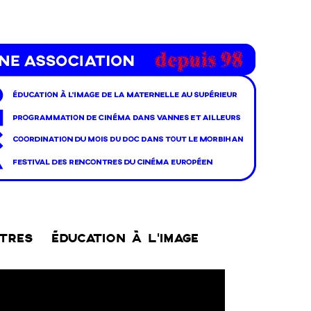
NTRES
ÉDUCATION À L’IMAGE