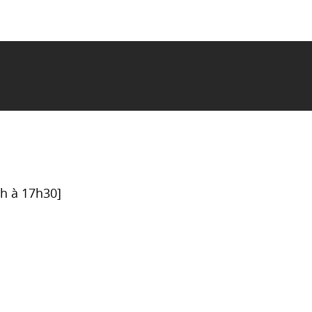
6h à 17h30]