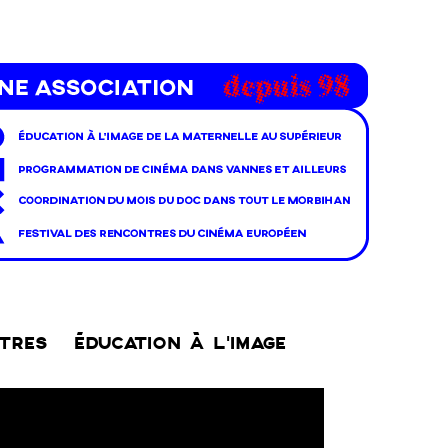
NTRES
ÉDUCATION À L’IMAGE