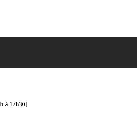
6h à 17h30]