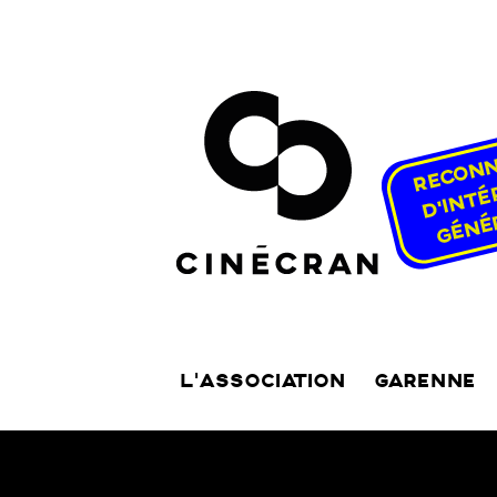
L’ASSOCIATION
GARENNE