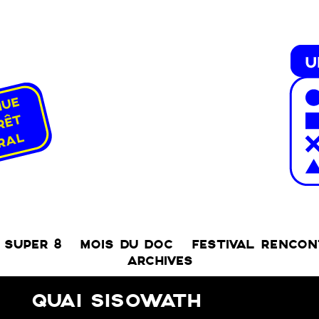
SUPER 8
MOIS DU DOC
FESTIVAL RENCO
ARCHIVES
QUAI SISOWATH