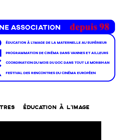
NTRES
ÉDUCATION À L’IMAGE