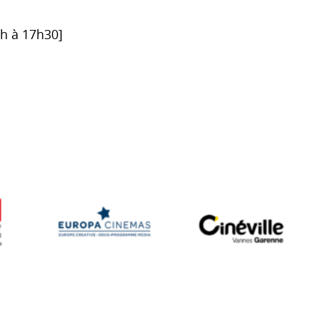
6h à 17h30]