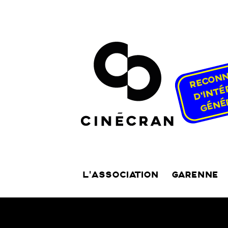
L’ASSOCIATION
GARENNE