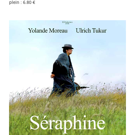
plein : 6.80 €