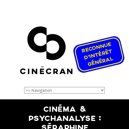
CINÉMA &
PSYCHANALYSE :
SÉRAPHINE