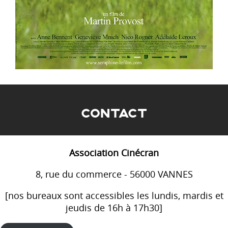
CONTACT
Association Cinécran
8, rue du commerce - 56000 VANNES
[nos bureaux sont accessibles les lundis, mardis et
jeudis de 16h à 17h30]