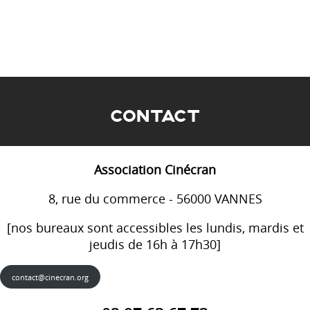
CONTACT
Association Cinécran
8, rue du commerce - 56000 VANNES
[nos bureaux sont accessibles les lundis, mardis et
jeudis de 16h à 17h30]
contact@cinecran.org