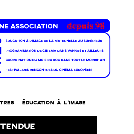
NTRES
ÉDUCATION À L’IMAGE
TTENDUE