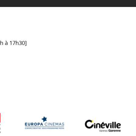
6h à 17h30]