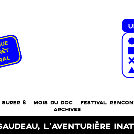
SUPER 8
MOIS DU DOC
FESTIVAL RENCO
ARCHIVES
GAUDEAU, L’AVENTURIÈRE INA