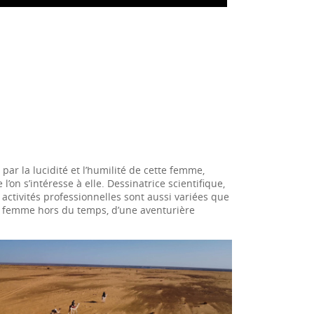
ar la lucidité et l’humilité de cette femme,
’on s’intéresse à elle. Dessinatrice scientifique,
 activités professionnelles sont aussi variées que
te femme hors du temps, d’une aventurière