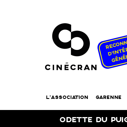
L’ASSOCIATION
GARENNE
ODETTE DU PUI