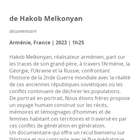
de Hakob Melkonyan
documentaire
Arménie, France | 2023 | 1h25
Hakob Melkonyan, réalisateur arménien, part sur
les traces de son grand-père, à travers l’Arménie, la
Géorgie, l’Ukraine et la Russie, confrontant
l’histoire de la 2nde Guerre mondiale avec la réalité
de ces anciennes républiques soviétiques où les
conflits continuent de déchirer les populations.
De portrait en portrait, Nous étions frères propose
un voyage humain construit sur les récits,
mémoires et témoignages d’hommes et de
femmes habitant ces territoires et traversé·es par
ces conflits de génération en génération.
Un documentaire qui offre un recul bienvenu sur
l’Histoire et qui contraste avec le flux médiatique