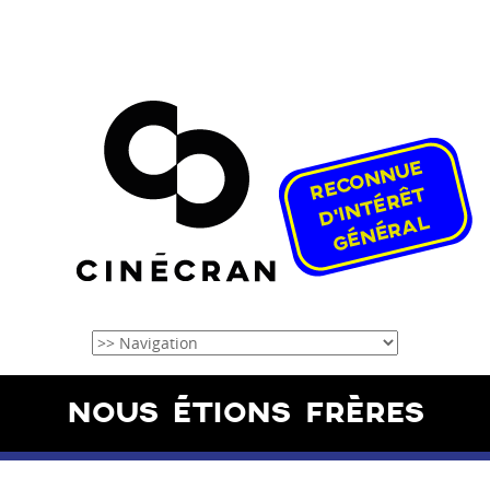
NOUS ÉTIONS FRÈRES