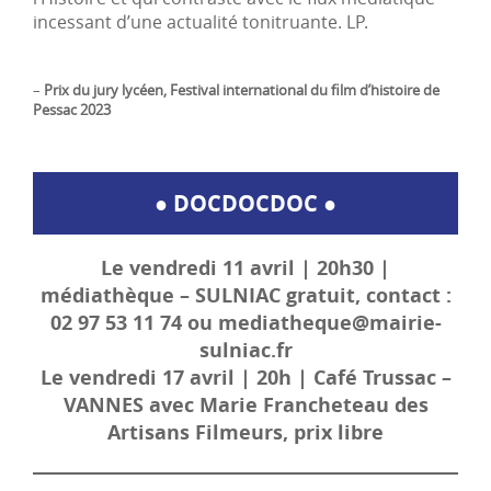
incessant d’une actualité tonitruante. LP.
–
Prix du jury lycéen, Festival international du film d’histoire de
Pessac 2023
● DOCDOCDOC ●
Le vendredi 11 avril | 20h30 |
médiathèque – SULNIAC gratuit, contact :
02 97 53 11 74 ou mediatheque@mairie-
sulniac.fr
Le vendredi 17 avril | 20h | Café Trussac –
VANNES avec Marie Francheteau des
Artisans Filmeurs, prix libre