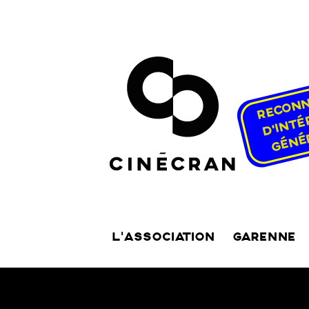
L’ASSOCIATION
GARENNE