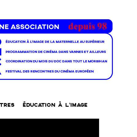
NTRES
ÉDUCATION À L’IMAGE