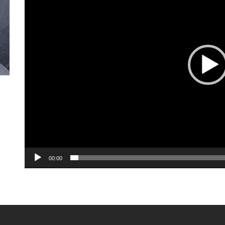
00:00