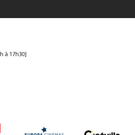
6h à 17h30]