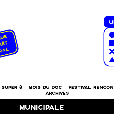
SUPER 8
MOIS DU DOC
FESTIVAL RENCO
ARCHIVES
MUNICIPALE