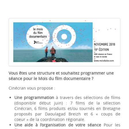
Vous êtes une structure et souhaitez programmer une
séance pour le Mois du film documentaire ?
Cinécran vous propose :
Une programmation
à travers des sélections de films
(disponible début juin) : 7 films de la sélection
Cinécran, 6 films produits et/ou tournés en Bretagne
proposés par Daoulagad Breizh et 6 « coups de
coeur » de la coordination régionale.
Une aide à l’organisation de votre séance
Pour les