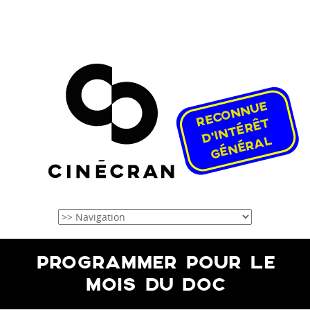
PROGRAMMER POUR LE
MOIS DU DOC