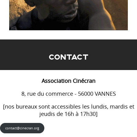
CONTACT
Association Cinécran
8, rue du commerce - 56000 VANNES
[nos bureaux sont accessibles les lundis, mardis et
jeudis de 16h à 17h30]
contact@cinecran.org