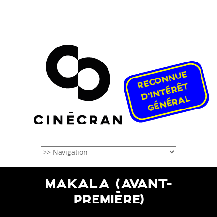
MAKALA (AVANT-
PREMIÈRE)