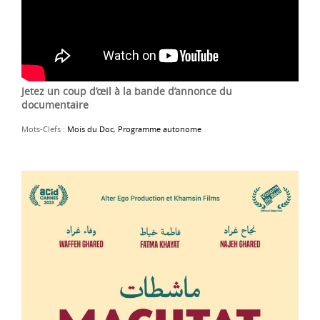
Jetez un coup d’œil à la bande d’annonce du
documentaire
Mots-Clefs :
Mois du Doc
,
Programme autonome