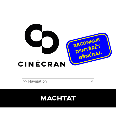
MACHTAT