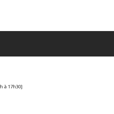
6h à 17h30]