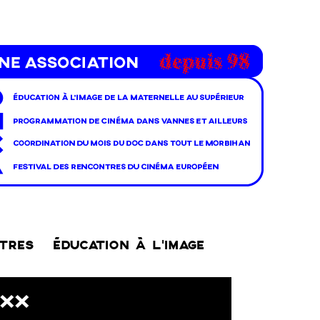
NTRES
ÉDUCATION À L’IMAGE
YXX