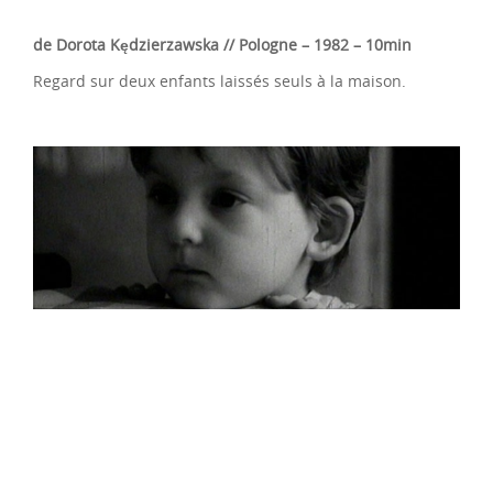
de Dorota Kędzierzawska // Pologne
– 1982 – 10min
Regard sur deux enfants laissés seuls à la maison.