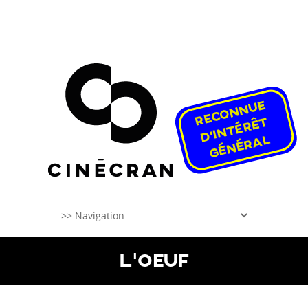
L’OEUF