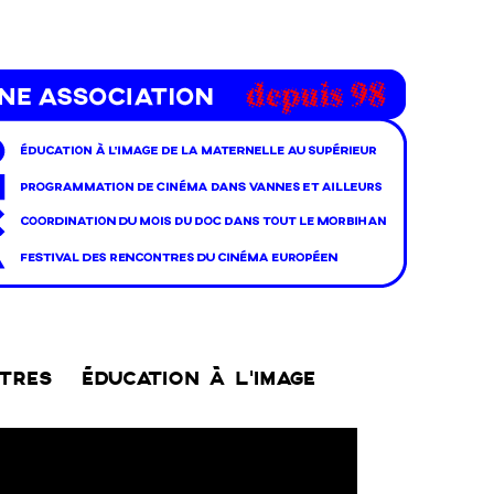
NTRES
ÉDUCATION À L’IMAGE