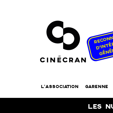
L’ASSOCIATION
GARENNE
LES N