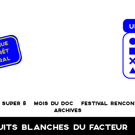
SUPER 8
MOIS DU DOC
FESTIVAL RENCO
ARCHIVES
UITS BLANCHES DU FACTEUR