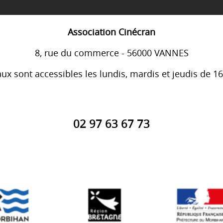
Association Cinécran
8, rue du commerce - 56000 VANNES
ux sont accessibles les lundis, mardis et jeudis de 1
02 97 63 67 73