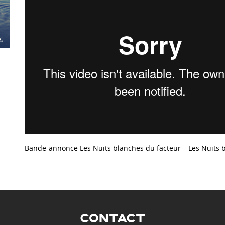
Bande-annonce Les Nuits blanches du facteur – Les Nuits 
CONTACT