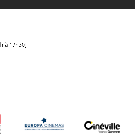
6h à 17h30]