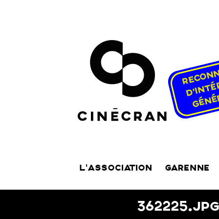
L’ASSOCIATION
GARENNE
362225.JP