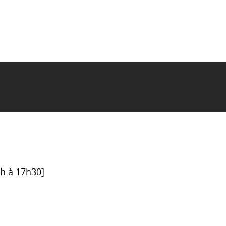
6h à 17h30]