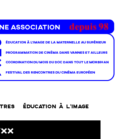
NTRES
ÉDUCATION À L’IMAGE
YXX