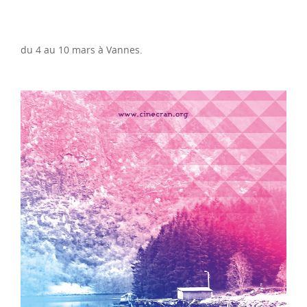
du 4 au 10 mars à Vannes.