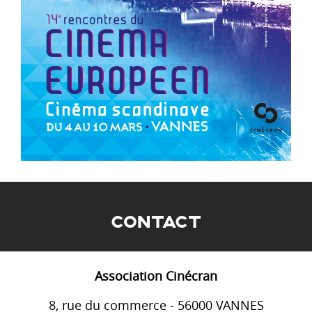
CONTACT
Association Cinécran
8, rue du commerce - 56000 VANNES