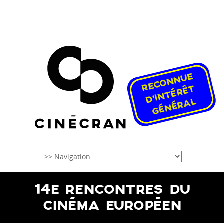
14E RENCONTRES DU
CINÉMA EUROPÉEN