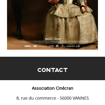
CONTACT
Association Cinécran
8, rue du commerce - 56000 VANNES