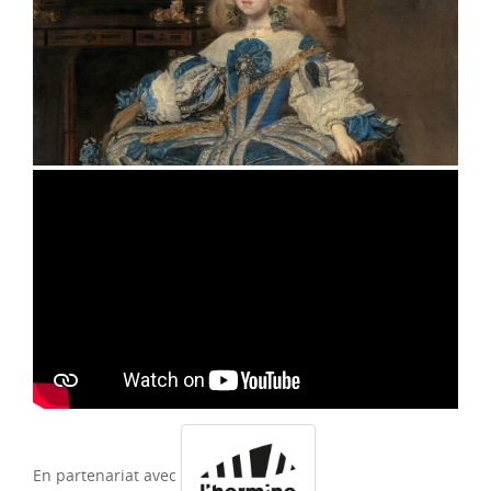
En partenariat avec