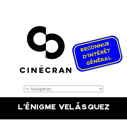
L’ÉNIGME VELÁSQUEZ