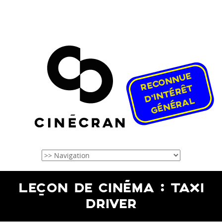
LEÇON DE CINÉMA : TAXI
DRIVER