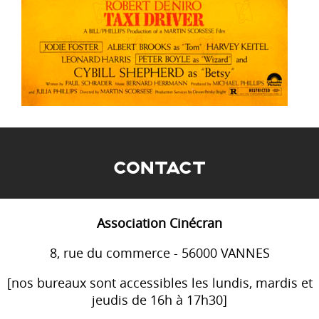
CONTACT
Association Cinécran
8, rue du commerce - 56000 VANNES
[nos bureaux sont accessibles les lundis, mardis et
jeudis de 16h à 17h30]