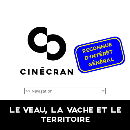
LE VEAU, LA VACHE ET LE
TERRITOIRE