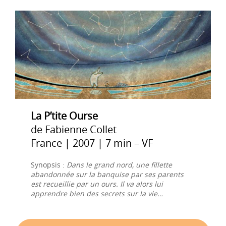
La P’tite Ourse
de Fabienne Collet
France | 2007 | 7 min – VF
Synopsis :
Dans le grand nord, une fillette
abandonnée sur la banquise par ses parents
est recueillie par un ours. Il va alors lui
apprendre bien des secrets sur la vie…