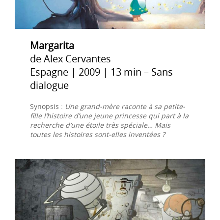
Margarita
de Alex Cervantes
Espagne | 2009 | 13 min – Sans
dialogue
Synopsis :
Une grand-mère raconte à sa petite-
fille l’histoire d’une jeune princesse qui part à la
recherche d’une étoile très spéciale… Mais
toutes les histoires sont-elles inventées ?