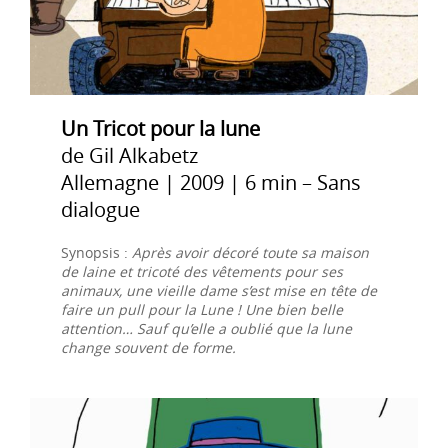
Un Tricot pour la lune
de Gil Alkabetz
Allemagne | 2009 | 6 min – Sans
dialogue
Synopsis :
Après avoir décoré toute sa maison
de laine et tricoté des vêtements pour ses
animaux, une vieille dame s’est mise en tête de
faire un pull pour la Lune ! Une bien belle
attention… Sauf qu’elle a oublié que la lune
change souvent de forme.