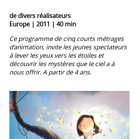
de divers réalisateurs
Europe | 2011 | 40 min
Ce programme de cinq courts métrages
d’animation, invite les jeunes spectateurs
à lever les yeux vers les étoiles et
découvrir les mystères que le ciel a à
nous offrir. A partir de 4 ans
.