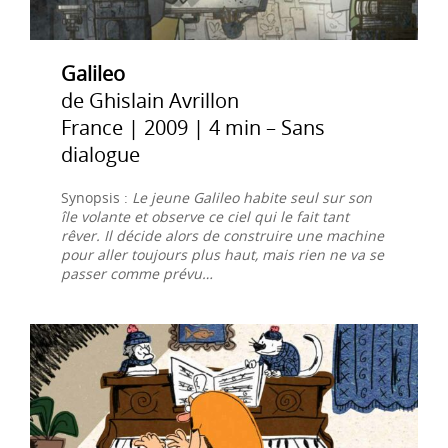
Galileo
de Ghislain Avrillon
France | 2009 | 4 min – Sans
dialogue
Synopsis :
Le jeune Galileo habite seul sur son
île volante et observe ce ciel qui le fait tant
rêver. Il décide alors de construire une machine
pour aller toujours plus haut, mais rien ne va se
passer comme prévu…