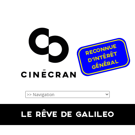
LE RÊVE DE GALILEO