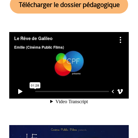
Télécharger le dossier pédagogique