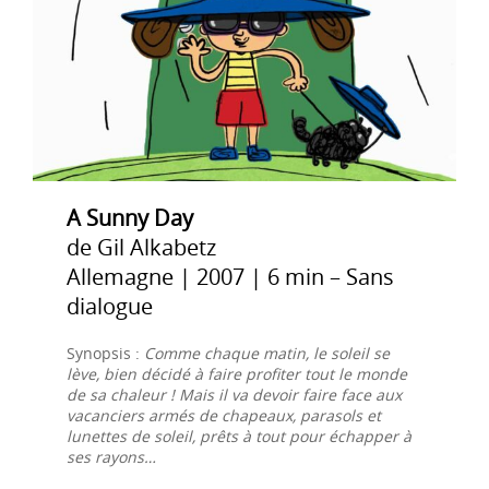
A Sunny Day
de Gil Alkabetz
Allemagne | 2007 | 6 min – Sans
dialogue
Synopsis :
Comme chaque matin, le soleil se
lève, bien décidé à faire profiter tout le monde
de sa chaleur ! Mais il va devoir faire face aux
vacanciers armés de chapeaux, parasols et
lunettes de soleil, prêts à tout pour échapper à
ses rayons…