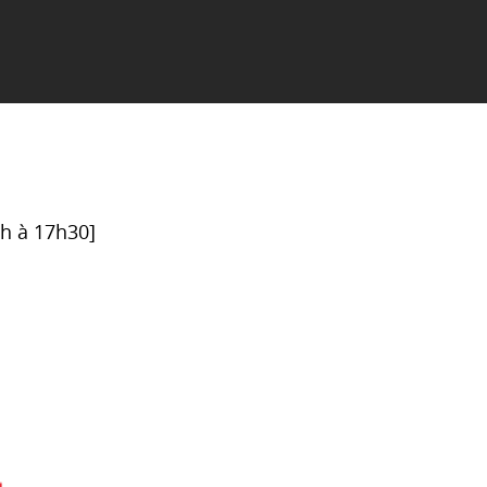
6h à 17h30]