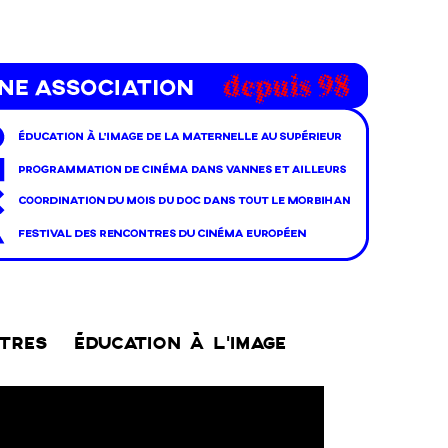
NTRES
ÉDUCATION À L’IMAGE