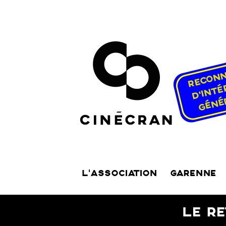
L’ASSOCIATION
GARENNE
LE R