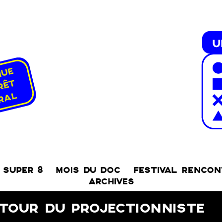
SUPER 8
MOIS DU DOC
FESTIVAL RENCO
ARCHIVES
ETOUR DU PROJECTIONNISTE