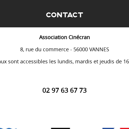
CONTACT
Association Cinécran
8, rue du commerce - 56000 VANNES
ux sont accessibles les lundis, mardis et jeudis de 1
02 97 63 67 73