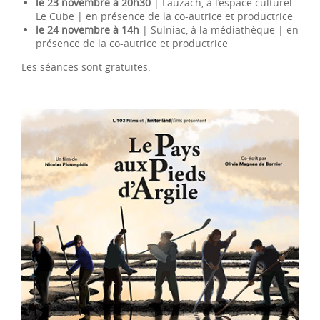
le 23 novembre à 20h30
| Lauzach, à l’espace culturel
Le Cube | en présence de la co-autrice et productrice
le 24 novembre à 14h
| Sulniac, à la médiathèque | en
présence de la co-autrice et productrice
Les séances sont gratuites.