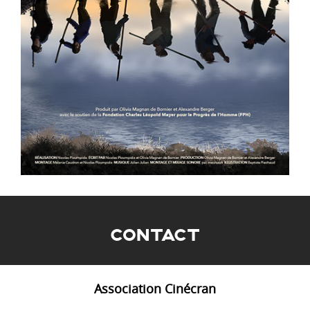
CONTACT
Association Cinécran