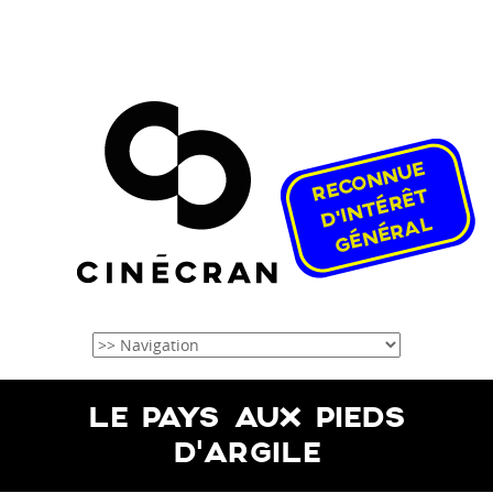
LE PAYS AUX PIEDS
D’ARGILE