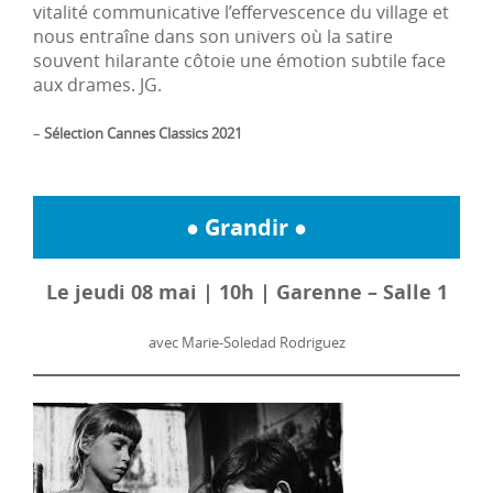
vitalité communicative l’effervescence du village et
nous entraîne dans son univers où la satire
souvent hilarante côtoie une émotion subtile face
aux drames. JG.
–
Sélection Cannes Classics 2021
● Grandir ●
Le jeudi 08 mai | 10h | Garenne – Salle 1
avec Marie-Soledad Rodriguez