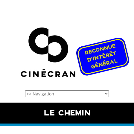
LE CHEMIN