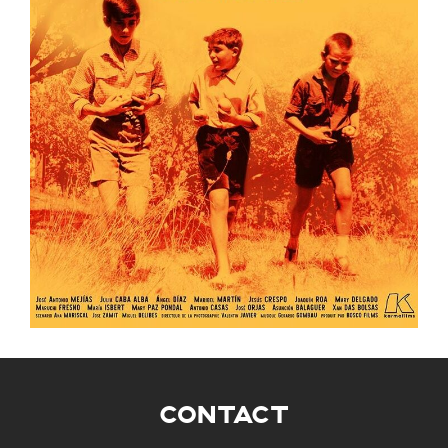
CONTACT