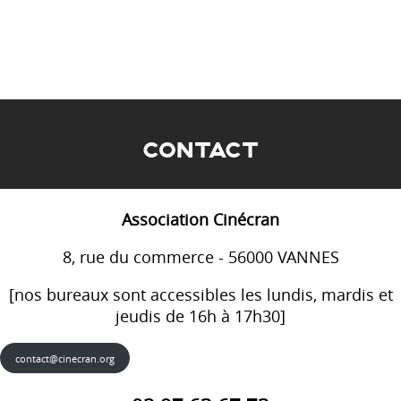
CONTACT
Association Cinécran
8, rue du commerce - 56000 VANNES
[nos bureaux sont accessibles les lundis, mardis et
jeudis de 16h à 17h30]
contact@cinecran.org