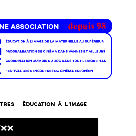
NTRES
ÉDUCATION À L’IMAGE
YXX