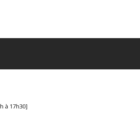
6h à 17h30]