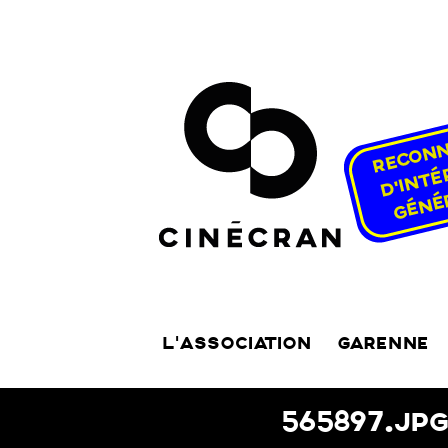
L’ASSOCIATION
GARENNE
565897.JP