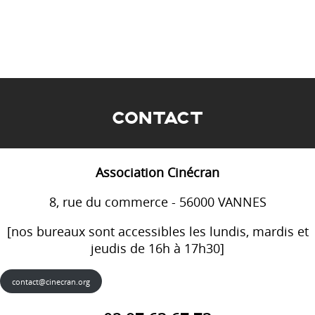
CONTACT
Association Cinécran
8, rue du commerce - 56000 VANNES
[nos bureaux sont accessibles les lundis, mardis et
jeudis de 16h à 17h30]
contact@cinecran.org