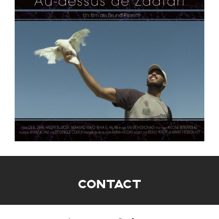
CONTACT