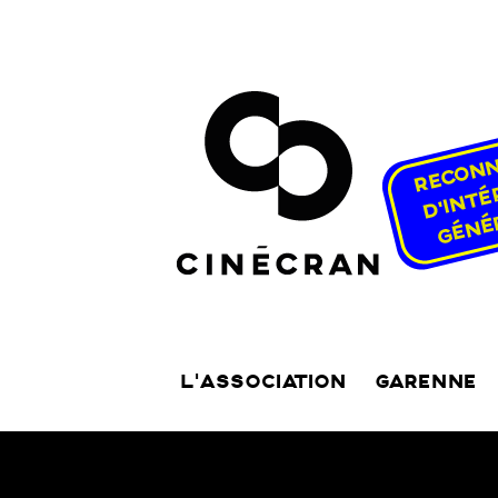
L’ASSOCIATION
GARENNE