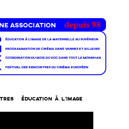
NTRES
ÉDUCATION À L’IMAGE