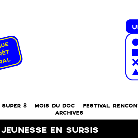
SUPER 8
MOIS DU DOC
FESTIVAL RENCO
ARCHIVES
JEUNESSE EN SURSIS