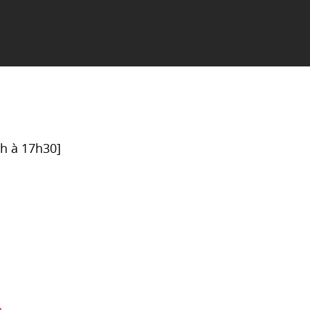
6h à 17h30]