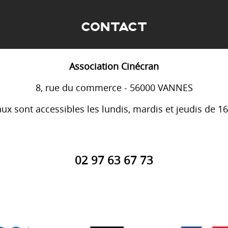
CONTACT
Association Cinécran
8, rue du commerce - 56000 VANNES
ux sont accessibles les lundis, mardis et jeudis de 1
02 97 63 67 73