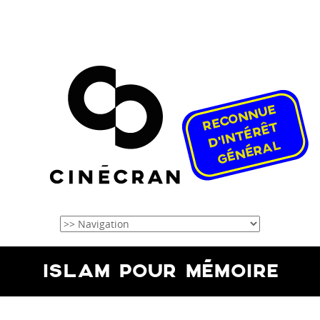
ISLAM POUR MÉMOIRE